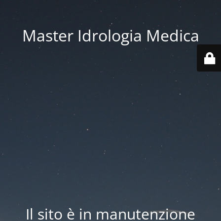
Master Idrologia Medica
Il sito è in manutenzione