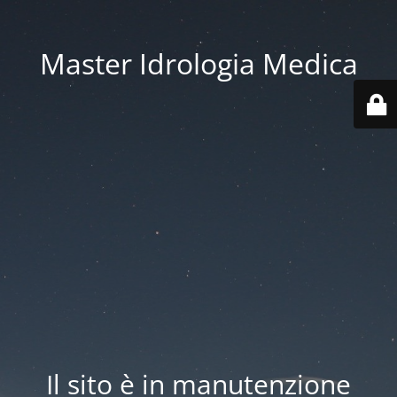
Master Idrologia Medica
Il sito è in manutenzione