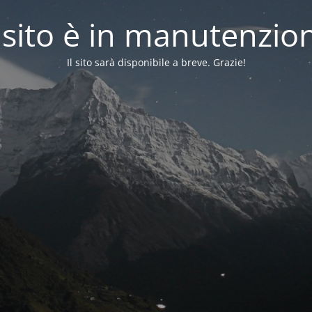
l sito è in manutenzio
Il sito sarà disponibile a breve. Grazie!