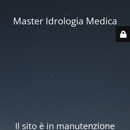
Master Idrologia Medica
Il sito è in manutenzione