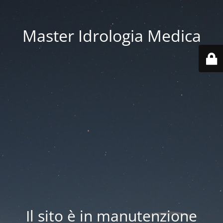
Master Idrologia Medica
Il sito è in manutenzione