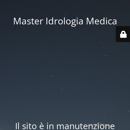
Master Idrologia Medica
Il sito è in manutenzione